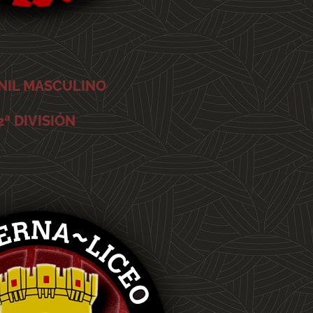
NIL MASCULINO
2ª DIVISIÓN