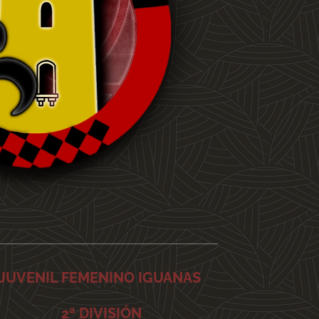
JUVENIL FEMENINO IGUANAS
2ª DIVISIÓN