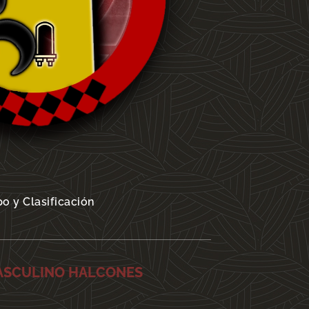
o y Clasificación
ASCULINO HALCONES