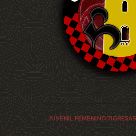
JUVENIL FEMENINO TIGRESA