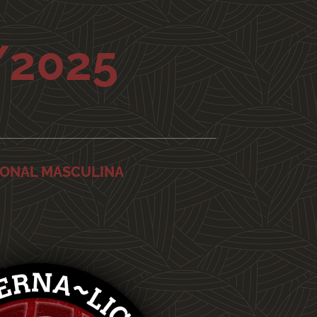
/2025
IONAL MASCULINA