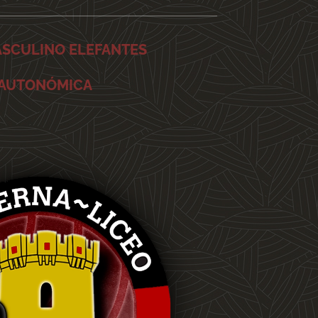
ASCULINO ELEFANTES
 AUTONÓMICA