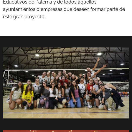
Educativos de Paterna y de todos aquellos
ayuntamientos o empresas que deseen formar parte de
este gran proyecto.