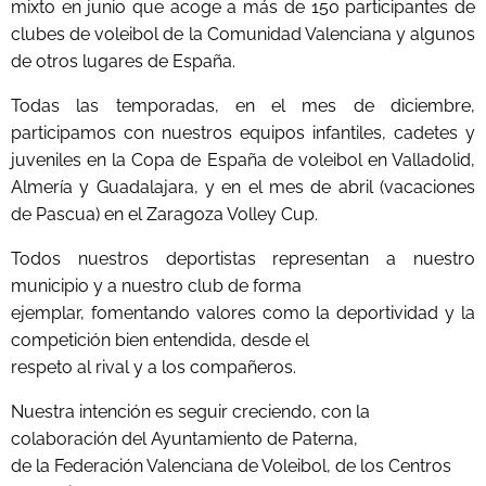
mixto en junio que acoge a más de 150 participantes de
clubes de voleibol de la Comunidad Valenciana y algunos
de otros lugares de España.
Todas las temporadas, en el mes de diciembre,
participamos con nuestros equipos infantiles, cadetes y
juveniles en la Copa de España de voleibol en Valladolid,
Almería y Guadalajara, y en el mes de abril (vacaciones
de Pascua) en el Zaragoza Volley Cup.
Todos nuestros deportistas representan a nuestro
municipio y a nuestro club de forma
ejemplar, fomentando valores como la deportividad y la
competición bien entendida, desde el
respeto al rival y a los compañeros.
Nuestra intención es seguir creciendo, con la
colaboración del Ayuntamiento de Paterna,
de la Federación Valenciana de Voleibol, de los Centros