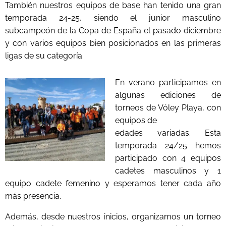
También nuestros equipos de base han tenido una gran
temporada 24-25, siendo el junior masculino
subcampeón de la Copa de España el pasado diciembre
y con varios equipos bien posicionados en las primeras
ligas de su categoría.
En verano participamos en
algunas ediciones de
torneos de Vóley Playa, con
equipos de
edades variadas. Esta
temporada 24/25 hemos
participado con 4 equipos
cadetes masculinos y 1
equipo cadete femenino y esperamos tener cada año
más presencia.
Además, desde nuestros inicios, organizamos un torneo