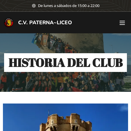
De lunes a sábados de 15:00 a 22:00
C.V. PATERNA~LICEO
HISTORIA DEL CLUB