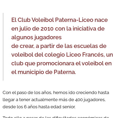
El Club Voleibol Paterna-Liceo nace
en julio de 2010 con la iniciativa de
algunos jugadores
de crear, a partir de las escuelas de
voleibol del colegio Liceo Francés, un
club que promocionara el voleibol en
el municipio de Paterna.
Con el paso de los años, hemos ido creciendo hasta
llegar a tener actualmente más de 400 jugadores,
desde los 6 años hasta edad senior.