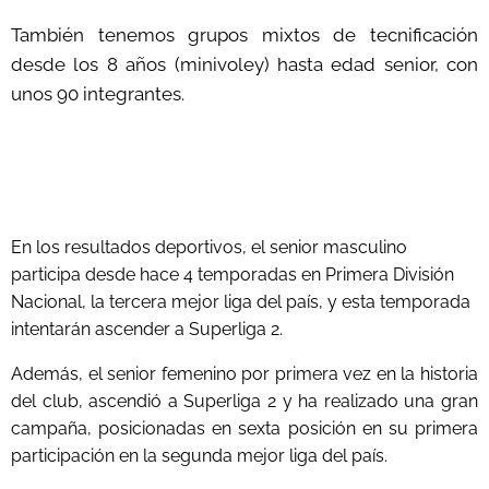
También tenemos grupos mixtos de tecnificación
desde los 8 años (minivoley) hasta edad senior, con
unos 90 integrantes.
En los resultados deportivos, el senior masculino
participa desde hace 4 temporadas en Primera División
Nacional, la tercera mejor liga del país, y esta temporada
intentarán ascender a Superliga 2.
Además, el senior femenino por primera vez en la historia
del club, ascendió a Superliga 2 y ha realizado una gran
campaña, posicionadas en sexta posición en su primera
participación en la segunda mejor liga del país.