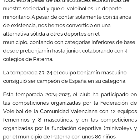
Todo ello a pesar de las dificultades económicas de
nuestra sociedad y que el voleibol es un deporte
minoritario. A pesar de contar solamente con 14 años
de existencia, nos hemos convertido en una
alternativa sólida a otros deportes en el
municipio, contando con categorías inferiores de base
desde prebenjamín hasta junior, colaborando con 4
colegios de Paterna.
La temporada 23-24 el equipo benjamín masculino
consiguió ser campeón de España en su categoría.
Esta
temporada
2024-2025 el club ha participado en
las competiciones organizadas por la Federación de
Voleibol de la Comunidad Valenciana con 12 equipos
femeninos y 8 masculinos, y en las competiciones
organizadas por la fundación deportiva (minivoley), y
por el municipio de Paterna con unos 80 niños.